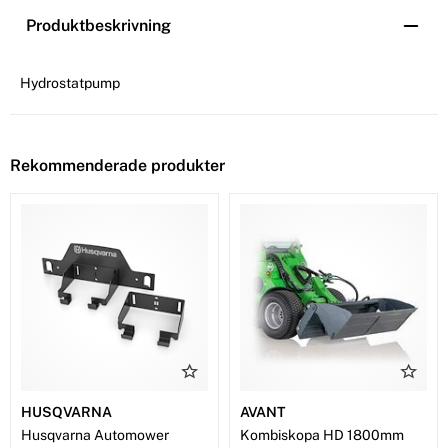
Produktbeskrivning
Hydrostatpump
Rekommenderade produkter
HUSQVARNA
AVANT
Husqvarna Automower
Kombiskopa HD 1800mm