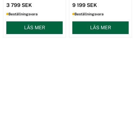
3 799 SEK
9 199 SEK
Beställningsvara
Beställningsvara
LÄS MER
LÄS MER