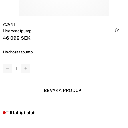
AVANT
Hydrostatpump
46 099 SEK
Hydrostatpump
BEVAKA PRODUKT
Tillfälligt slut