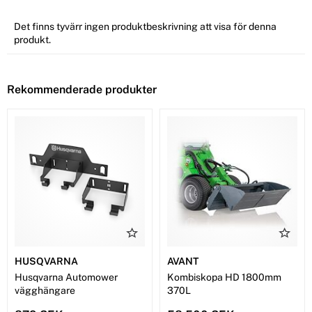
Det finns tyvärr ingen produktbeskrivning att visa för denna
produkt.
Rekommenderade produkter
HUSQVARNA
AVANT
Husqvarna Automower
Kombiskopa HD 1800mm
vägghängare
370L