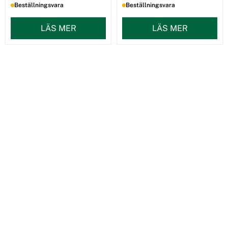
Beställningsvara
Beställningsvara
LÄS MER
LÄS MER