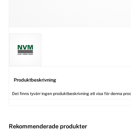
Produktbeskrivning
Det finns tyvärr ingen produktbeskrivning att visa för denna pro
Rekommenderade produkter