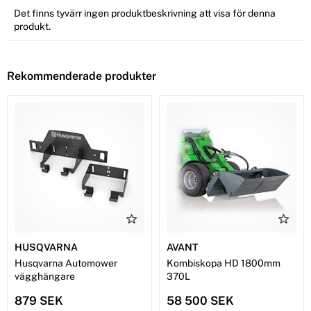
Det finns tyvärr ingen produktbeskrivning att visa för denna
produkt.
Rekommenderade produkter
HUSQVARNA
AVANT
Husqvarna Automower
Kombiskopa HD 1800mm
vägghängare
370L
879 SEK
58 500 SEK