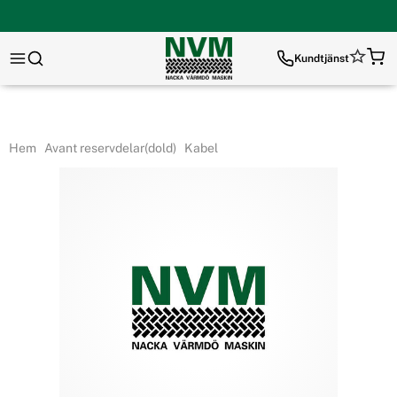
Kundtjänst
Hem
Avant reservdelar(dold)
Kabel