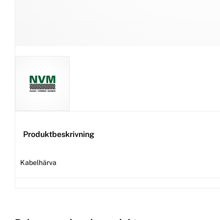
Produktbeskrivning
Kabelhärva