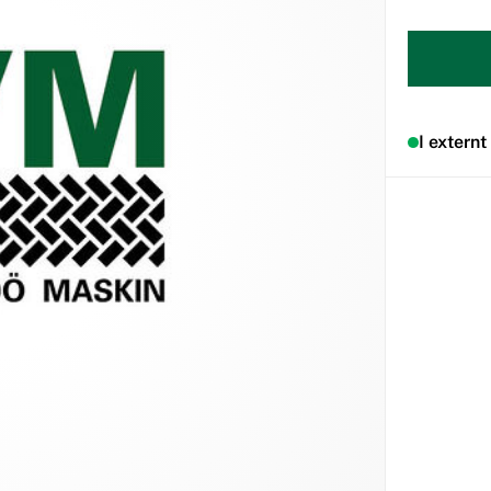
I externt