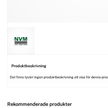
Produktbeskrivning
Det finns tyvärr ingen produktbeskrivning att visa för denna pro
Rekommenderade produkter