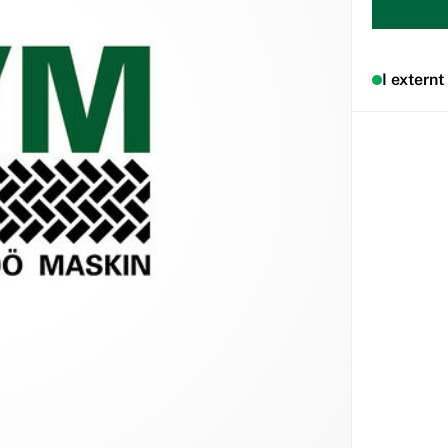
I externt