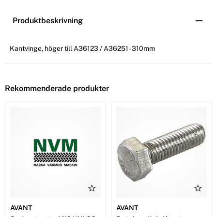
Produktbeskrivning
Kantvinge, höger till A36123 / A36251 - 310mm
Rekommenderade produkter
AVANT
AVANT