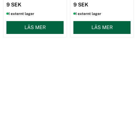
9 SEK
9 SEK
I externt lager
I externt lager
LÄS MER
LÄS MER