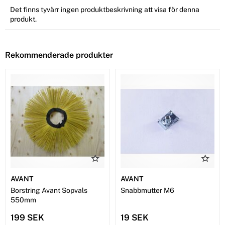
Det finns tyvärr ingen produktbeskrivning att visa för denna
produkt.
Rekommenderade produkter
AVANT
AVANT
Borstring Avant Sopvals
Snabbmutter M6
550mm
199 SEK
19 SEK