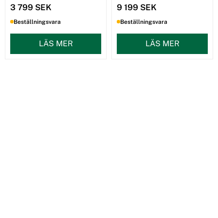
3 799 SEK
9 199 SEK
Beställningsvara
Beställningsvara
LÄS MER
LÄS MER