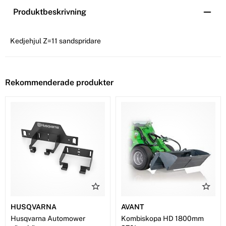
Produktbeskrivning
Kedjehjul Z=11 sandspridare
Rekommenderade produkter
HUSQVARNA
AVANT
Husqvarna Automower
Kombiskopa HD 1800mm