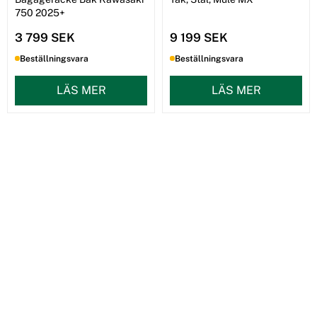
750 2025+
3 799 SEK
9 199 SEK
Beställningsvara
Beställningsvara
LÄS MER
LÄS MER