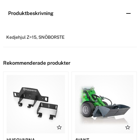
Produktbeskrivning
Kedjehjul Z=15, SNÖBORSTE
Rekommenderade produkter
HUSQVARNA
AVANT