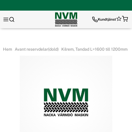
Kundtjänst
Hem
Avant reservdelar(dold)
Kilrem, Tandad L=1600 till 1200mm