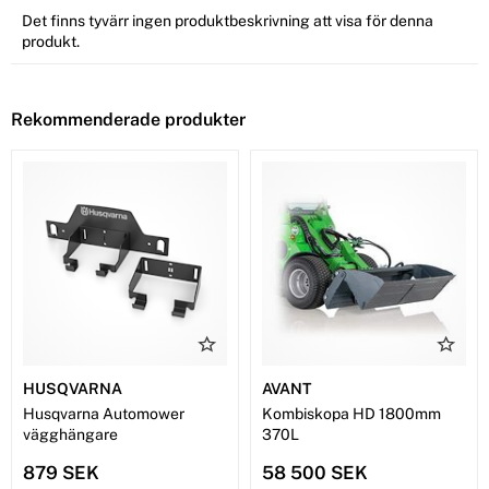
Det finns tyvärr ingen produktbeskrivning att visa för denna
produkt.
Rekommenderade produkter
HUSQVARNA
AVANT
Husqvarna Automower
Kombiskopa HD 1800mm
vägghängare
370L
879 SEK
58 500 SEK