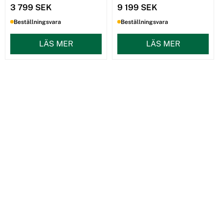
3 799 SEK
9 199 SEK
Beställningsvara
Beställningsvara
LÄS MER
LÄS MER