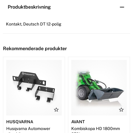
Produktbeskrivning
Kontakt, Deutsch DT 12-polig
Rekommenderade produkter
HUSQVARNA
AVANT
Husqvarna Automower
Kombiskopa HD 1800mm