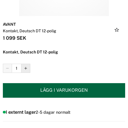
AVANT
Kontakt, Deutsch DT 12-polig
1 099 SEK
Kontakt, Deutsch DT 12-polig
LÄGG I VARUKORGEN
I externt lager
2-5 dagar normalt