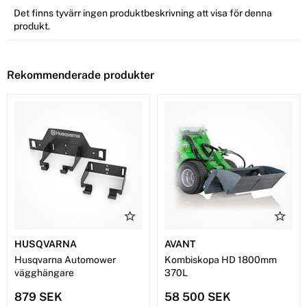
Det finns tyvärr ingen produktbeskrivning att visa för denna
produkt.
Rekommenderade produkter
HUSQVARNA
AVANT
Husqvarna Automower
Kombiskopa HD 1800mm
vägghängare
370L
879 SEK
58 500 SEK