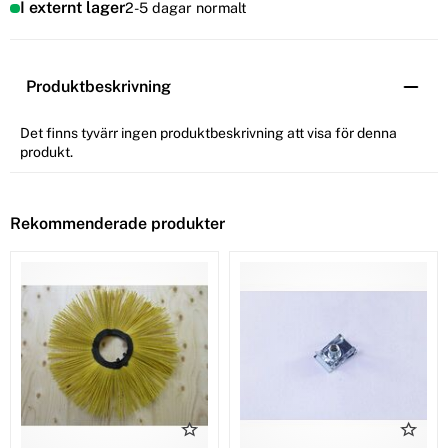
I externt lager
2-5 dagar normalt
Produktbeskrivning
Det finns tyvärr ingen produktbeskrivning att visa för denna
produkt.
Rekommenderade produkter