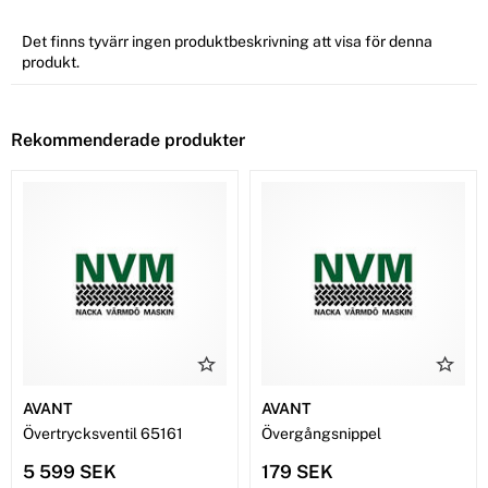
Det finns tyvärr ingen produktbeskrivning att visa för denna
produkt.
Rekommenderade produkter
AVANT
AVANT
Övertrycksventil 65161
Övergångsnippel
5 599 SEK
179 SEK