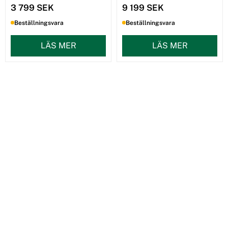
3 799 SEK
9 199 SEK
Beställningsvara
Beställningsvara
LÄS MER
LÄS MER