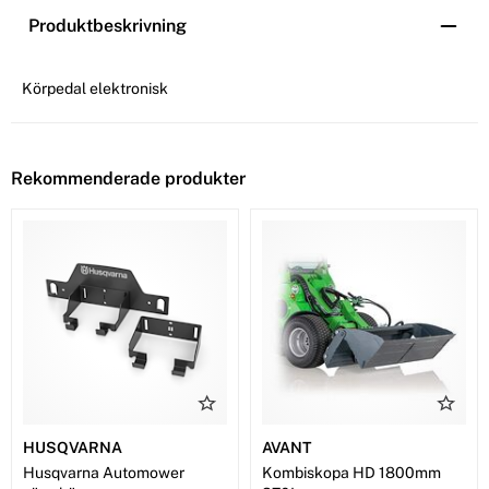
Produktbeskrivning
Körpedal elektronisk
Rekommenderade produkter
HUSQVARNA
AVANT
Husqvarna Automower
Kombiskopa HD 1800mm