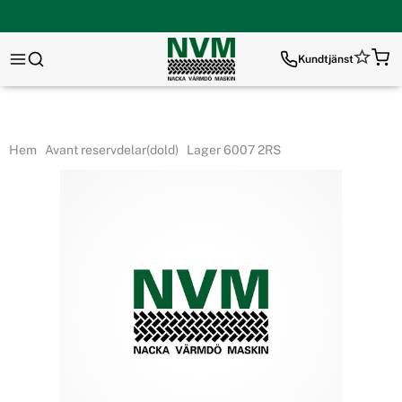
Kundtjänst
Hem
Avant reservdelar(dold)
Lager 6007 2RS