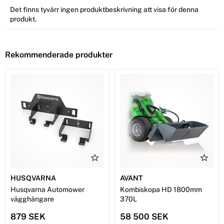
Det finns tyvärr ingen produktbeskrivning att visa för denna
produkt.
Rekommenderade produkter
HUSQVARNA
AVANT
Husqvarna Automower
Kombiskopa HD 1800mm
vägghängare
370L
879 SEK
58 500 SEK