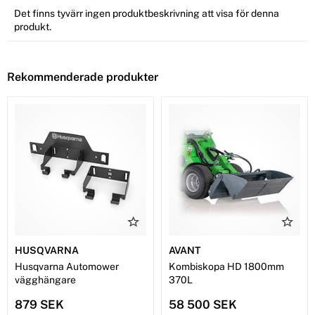
Det finns tyvärr ingen produktbeskrivning att visa för denna
produkt.
Rekommenderade produkter
HUSQVARNA
AVANT
Husqvarna Automower
Kombiskopa HD 1800mm
vägghängare
370L
879 SEK
58 500 SEK