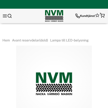
Kundtjänst
Hem
Avant reservdelar(dold)
Lampa till LED-belysning