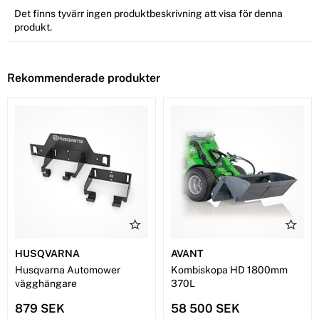
Det finns tyvärr ingen produktbeskrivning att visa för denna
produkt.
Rekommenderade produkter
HUSQVARNA
AVANT
Husqvarna Automower
Kombiskopa HD 1800mm
vägghängare
370L
879 SEK
58 500 SEK