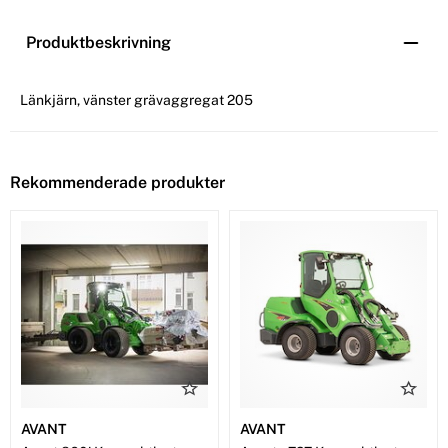
Produktbeskrivning
Länkjärn, vänster grävaggregat 205
Rekommenderade produkter
AVANT
AVANT