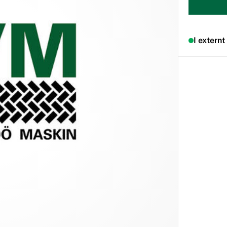
I externt