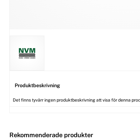
Produktbeskrivning
Det finns tyvärr ingen produktbeskrivning att visa för denna pro
Rekommenderade produkter