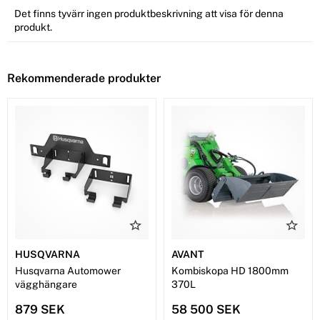
Det finns tyvärr ingen produktbeskrivning att visa för denna
produkt.
Rekommenderade produkter
HUSQVARNA
AVANT
Husqvarna Automower
Kombiskopa HD 1800mm
vägghängare
370L
879 SEK
58 500 SEK