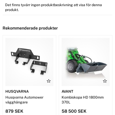
Det finns tyvärr ingen produktbeskrivning att visa för denna
produkt.
Rekommenderade produkter
HUSQVARNA
AVANT
Husqvarna Automower
Kombiskopa HD 1800mm
vägghängare
370L
879 SEK
58 500 SEK