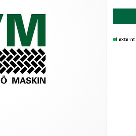
I externt