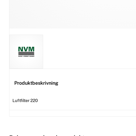
Produktbeskrivning
Luftfilter 220