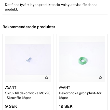
Det finns tyvärr ingen produktbeskrivning att visa för denna
produkt.
Rekommenderade produkter
AVANT
AVANT
Skruv till dekorbricka M6x20
Dekorbricka grön plast - för
- Skruv för kåpor
kåpor
9 SEK
19 SEK