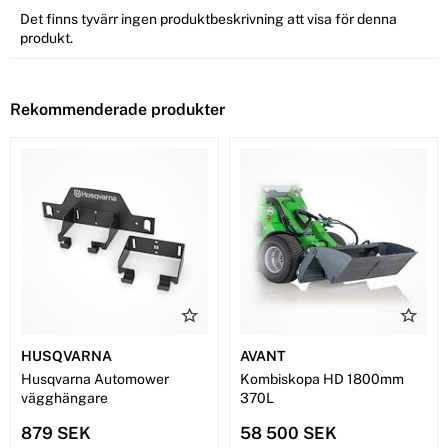
Det finns tyvärr ingen produktbeskrivning att visa för denna
produkt.
Rekommenderade produkter
HUSQVARNA
AVANT
Husqvarna Automower
Kombiskopa HD 1800mm
vägghängare
370L
879 SEK
58 500 SEK