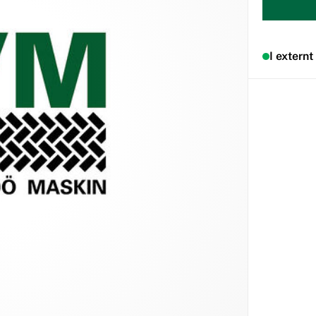
I externt