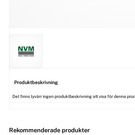
Produktbeskrivning
Det finns tyvärr ingen produktbeskrivning att visa för denna pro
Rekommenderade produkter