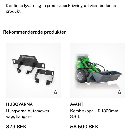
Det finns tyvärr ingen produktbeskrivning att visa för denna
produkt.
Rekommenderade produkter
HUSQVARNA
AVANT
Husqvarna Automower
Kombiskopa HD 1800mm
vägghängare
370L
879 SEK
58 500 SEK