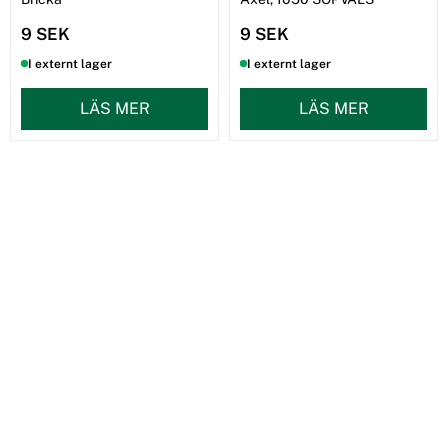
9 SEK
9 SEK
I externt lager
I externt lager
LÄS MER
LÄS MER