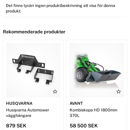
Det finns tyvärr ingen produktbeskrivning att visa för denna
produkt.
Rekommenderade produkter
HUSQVARNA
AVANT
Husqvarna Automower
Kombiskopa HD 1800mm
vägghängare
370L
879 SEK
58 500 SEK