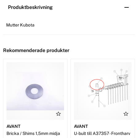
Produktbeskrivning
Mutter Kubota
Rekommenderade produkter
AVANT
AVANT
Bricka / Shims 1,5mm midja
U-bult till A37357 - Frontharv