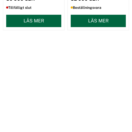
Tillfälligt slut
Beställningsvara
LÄS MER
LÄS MER