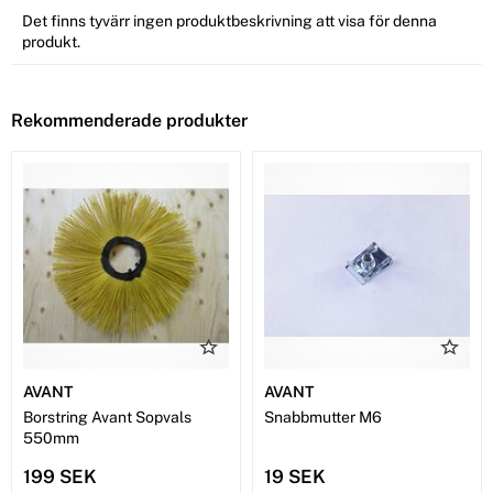
Det finns tyvärr ingen produktbeskrivning att visa för denna
produkt.
Rekommenderade produkter
AVANT
AVANT
Borstring Avant Sopvals
Snabbmutter M6
550mm
199 SEK
19 SEK