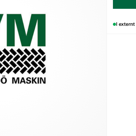
I externt