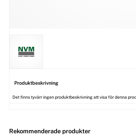
Produktbeskrivning
Det finns tyvärr ingen produktbeskrivning att visa för denna pro
Rekommenderade produkter