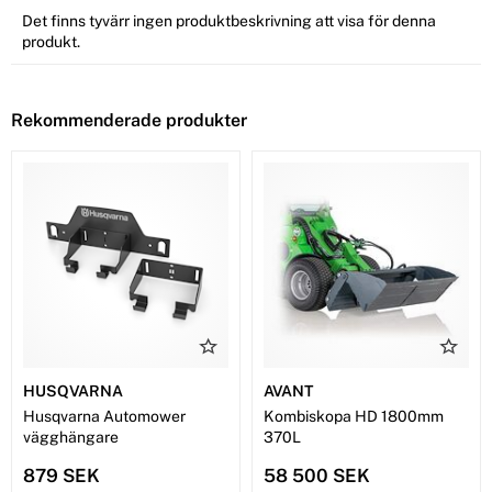
Det finns tyvärr ingen produktbeskrivning att visa för denna
produkt.
Rekommenderade produkter
HUSQVARNA
AVANT
Husqvarna Automower
Kombiskopa HD 1800mm
vägghängare
370L
879 SEK
58 500 SEK