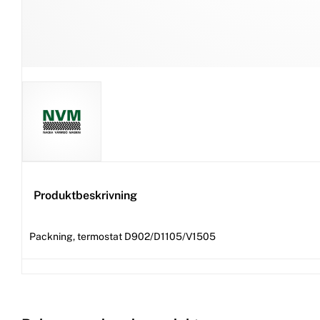
Produktbeskrivning
Packning, termostat D902/D1105/V1505