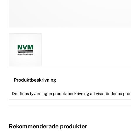
Produktbeskrivning
Det finns tyvärr ingen produktbeskrivning att visa för denna pro
Rekommenderade produkter