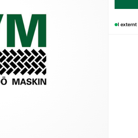
I externt