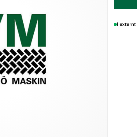
I externt