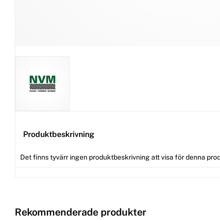
Produktbeskrivning
Det finns tyvärr ingen produktbeskrivning att visa för denna pro
Rekommenderade produkter