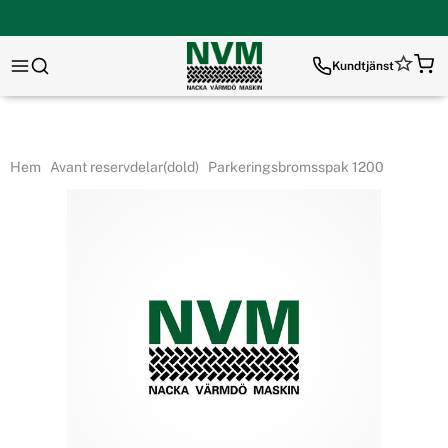
Kundtjänst
Hem
Avant reservdelar(dold)
Parkeringsbromsspak 1200