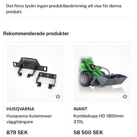
Det finns tyvärr ingen produktbeskrivning att visa för denna
produkt.
Rekommenderade produkter
HUSQVARNA
AVANT
Husqvarna Automower
Kombiskopa HD 1800mm
vägghängare
370L
879 SEK
58 500 SEK