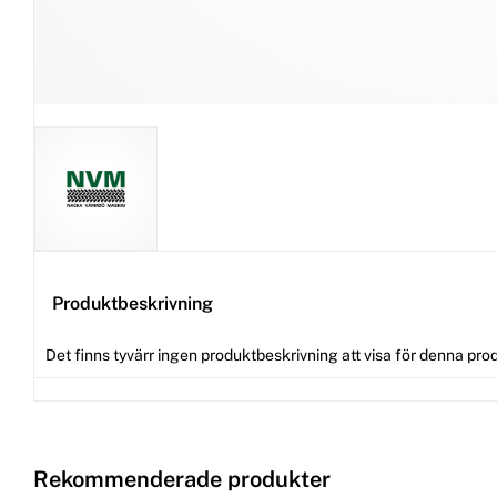
Produktbeskrivning
Det finns tyvärr ingen produktbeskrivning att visa för denna pro
Rekommenderade produkter