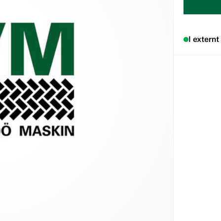
I externt