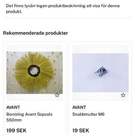
Det finns tyvärr ingen produktbeskrivning att visa för denna
produkt.
Rekommenderade produkter
AVANT
AVANT
Borstring Avant Sopvals
Snabbmutter M6
550mm
199 SEK
19 SEK