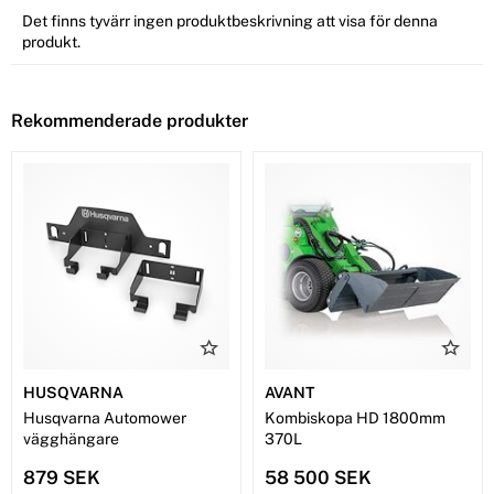
Det finns tyvärr ingen produktbeskrivning att visa för denna
produkt.
Rekommenderade produkter
HUSQVARNA
AVANT
Husqvarna Automower
Kombiskopa HD 1800mm
vägghängare
370L
879 SEK
58 500 SEK