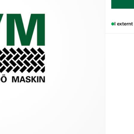
I externt