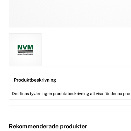
Produktbeskrivning
Det finns tyvärr ingen produktbeskrivning att visa för denna pro
Rekommenderade produkter