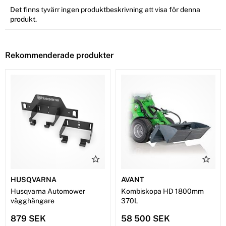
Det finns tyvärr ingen produktbeskrivning att visa för denna
produkt.
Rekommenderade produkter
HUSQVARNA
AVANT
Husqvarna Automower
Kombiskopa HD 1800mm
vägghängare
370L
879 SEK
58 500 SEK