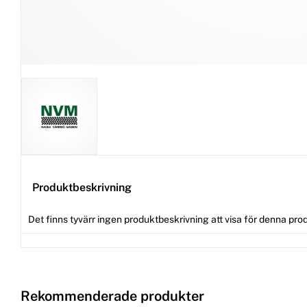
Produktbeskrivning
Det finns tyvärr ingen produktbeskrivning att visa för denna pro
Rekommenderade produkter