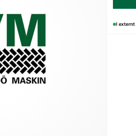
I externt