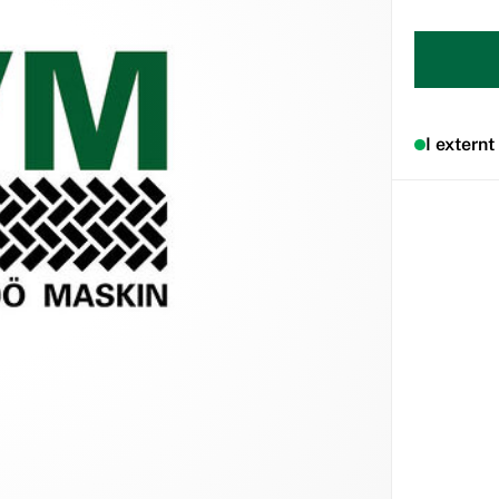
I externt