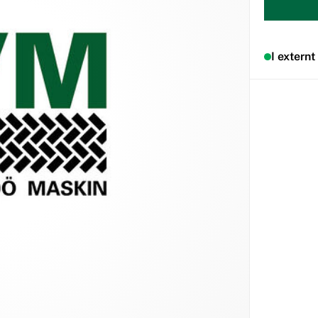
I externt