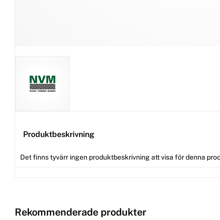
Produktbeskrivning
Det finns tyvärr ingen produktbeskrivning att visa för denna pro
Rekommenderade produkter