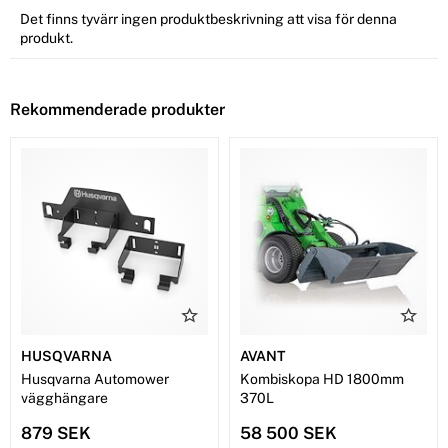
Det finns tyvärr ingen produktbeskrivning att visa för denna
produkt.
Rekommenderade produkter
HUSQVARNA
AVANT
Husqvarna Automower
Kombiskopa HD 1800mm
vägghängare
370L
879 SEK
58 500 SEK