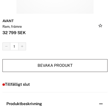
AVANT
Ram, främre
32 799 SEK
BEVAKA PRODUKT
Tillfälligt slut
Produktbeskrivning