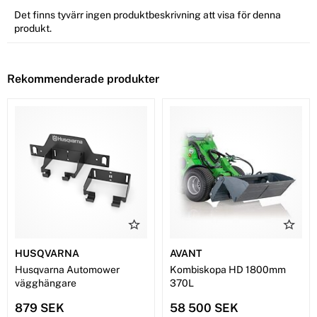
Det finns tyvärr ingen produktbeskrivning att visa för denna
produkt.
Rekommenderade produkter
HUSQVARNA
AVANT
Husqvarna Automower
Kombiskopa HD 1800mm
vägghängare
370L
879 SEK
58 500 SEK