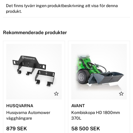
Det finns tyvärr ingen produktbeskrivning att visa för denna
produkt.
Rekommenderade produkter
HUSQVARNA
AVANT
Husqvarna Automower
Kombiskopa HD 1800mm
vägghängare
370L
879 SEK
58 500 SEK