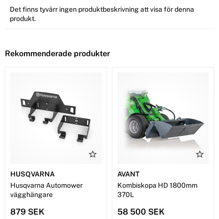
Det finns tyvärr ingen produktbeskrivning att visa för denna
produkt.
Rekommenderade produkter
HUSQVARNA
AVANT
Husqvarna Automower
Kombiskopa HD 1800mm
vägghängare
370L
879 SEK
58 500 SEK